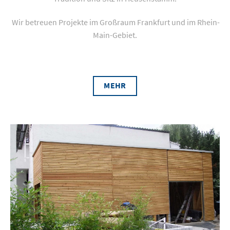
Wir betreuen Projekte im Großraum Frankfurt und im Rhein-
Main-Gebiet.
MEHR