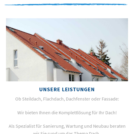
UNSERE LEISTUNGEN
Ob Steildach, Flachdach, Dachfenster oder Fassade:
Wir bieten Ihnen die Komplettlösung für Ihr Dach!
Als Spezialist für Sanierung, Wartung und Neubau beraten
wir Sie rund um das Thema Dach.